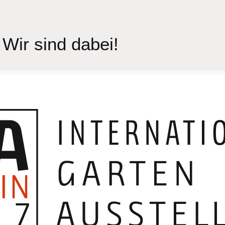
 Wir sind dabei!