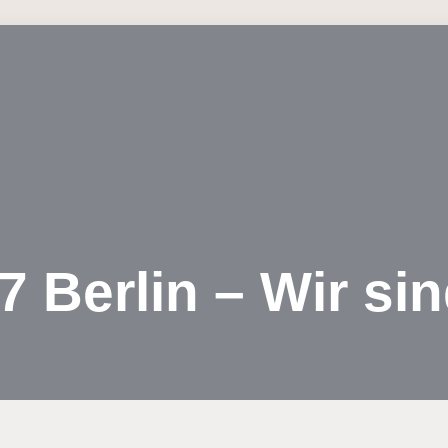
7 Berlin – Wir sin