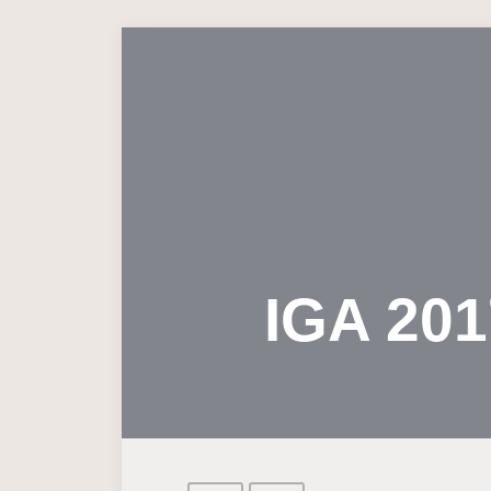
IGA 201