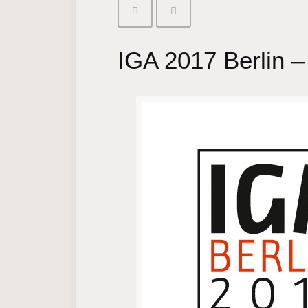
IGA 2017 Berlin –