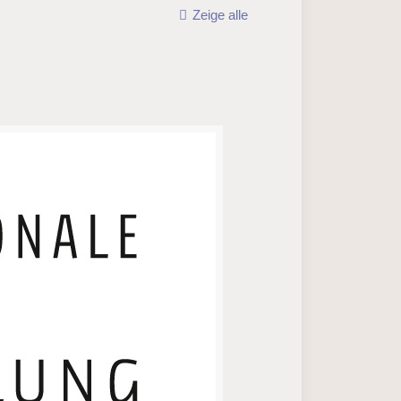
Zeige alle