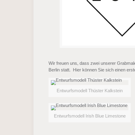
Wir freuen uns, dass zwei unserer Grabmale 
Berlin statt. Hier können Sie sich einen e
Entwurfsmodell Thüster Kalkstein
Entwurfsmodell Irish Blue Limestone